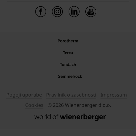
Pogoji uporabe
Pravilnik o zasebnosti
Impressum
Cookies
© 2026 Wienerberger d.o.o.