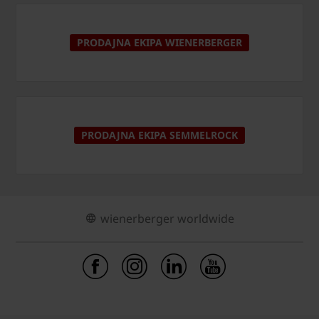
PRODAJNA EKIPA WIENERBERGER
PRODAJNA EKIPA SEMMELROCK
wienerberger worldwide