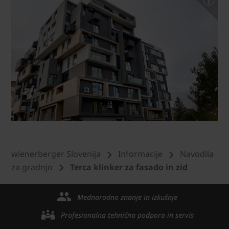
wienerberger Slovenija
Informacije
Navodila
za gradnjo
Terca klinker za fasado in zid
Mednarodno znanje in izkušnje
Profesionalna tehnična podpora in servis