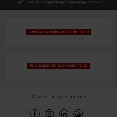
Rešitve iz trajnostnega gradbenega materiala
PRODAJNA EKIPA WIENERBERGER
PRODAJNA EKIPA SEMMELROCK
wienerberger worldwide