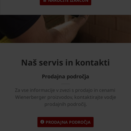
NAROČITE IZRAČUN
Naš servis in kontakti
Prodajna področja
Za vse informacije v zvezi s prodajo in cenami
Wienerberger proizvodov, kontaktirajte vodje
prodajnih področij.
PRODAJNA PODROČJA