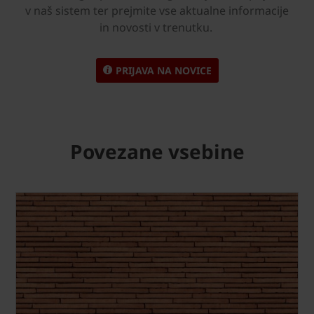
v naš sistem ter prejmite vse aktualne informacije
in novosti v trenutku.
PRIJAVA NA NOVICE
Povezane vsebine