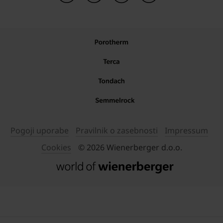
Pogoji uporabe
Pravilnik o zasebnosti
Impressum
Cookies
© 2026 Wienerberger d.o.o.