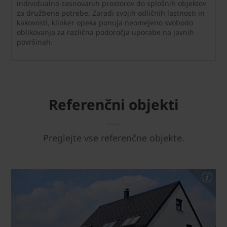
individualno zasnovanih prostorov do splošnih objektov
za družbene potrebe. Zaradi svojih odličnih lastnosti in
kakovosti, klinker opeka ponuja neomejeno svobodo
oblikovanja za različna podoročja uporabe na javnih
površinah.
Referenčni objekti
Preglejte vse referenčne objekte.