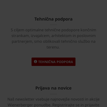
Tehnična podpora
S ciljem optimalne tehnične podopore končnim
strankam, izvajalcem, arhitektom in poslovnim
partnerjem, smo oblikovali tehnično službo na
terenu.
TEHNIČNA PODPORA
Prijava na novice
Naš newsletter vsebuje najnovejše novosti in akcije
Wienerberger ponudbe. Registrirajte se in prijavite