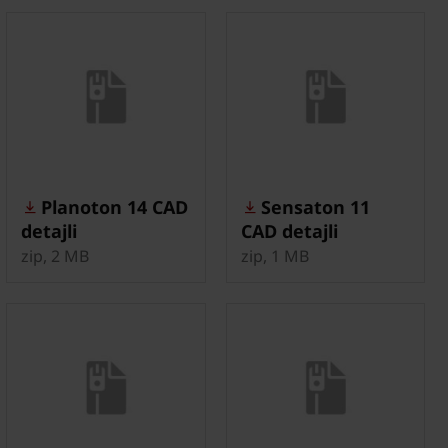
Planoton 14 CAD
Sensaton 11
detajli
CAD detajli
zip, 2 MB
zip, 1 MB