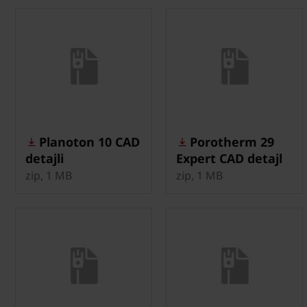
Planoton 10 CAD
Porotherm 29
detajli
Expert CAD detajl
zip, 1 MB
zip, 1 MB