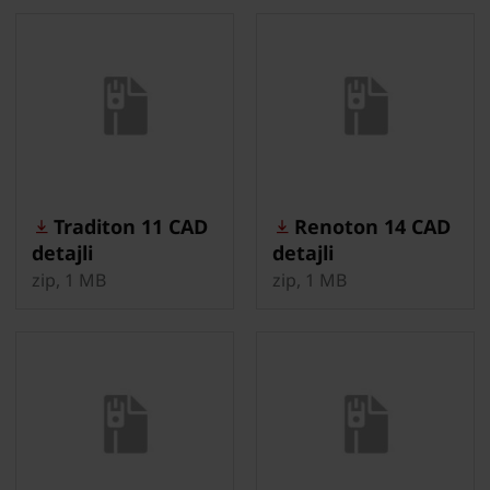
Traditon 11 CAD
Renoton 14 CAD
detajli
detajli
zip, 1 MB
zip, 1 MB