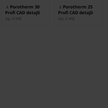
Porotherm 30
Porotherm 25
Profi CAD detajli
Profi CAD detajli
zip, 6 MB
zip, 6 MB