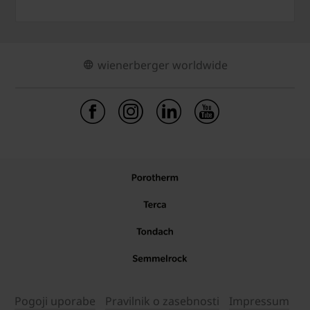
wienerberger worldwide
Pogoji uporabe
Pravilnik o zasebnosti
Impressum