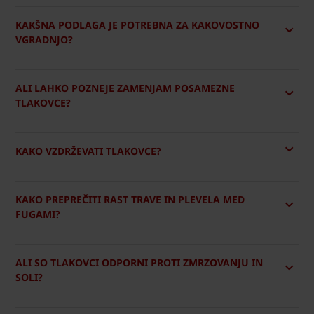
KAKŠNA PODLAGA JE POTREBNA ZA KAKOVOSTNO
VGRADNJO?
ALI LAHKO POZNEJE ZAMENJAM POSAMEZNE
TLAKOVCE?
KAKO VZDRŽEVATI TLAKOVCE?
KAKO PREPREČITI RAST TRAVE IN PLEVELA MED
FUGAMI?
ALI SO TLAKOVCI ODPORNI PROTI ZMRZOVANJU IN
SOLI?