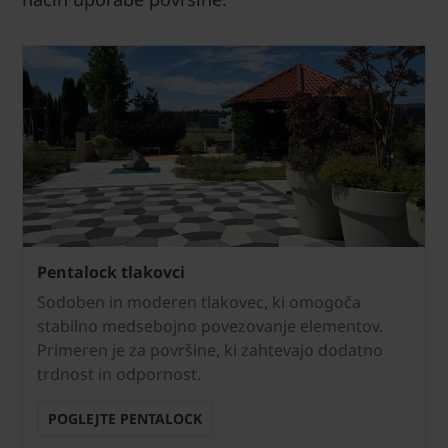
Pentalock tlakovci
Sodoben in moderen tlakovec, ki omogoča
stabilno medsebojno povezovanje elementov.
Primeren je za površine, ki zahtevajo dodatno
trdnost in odpornost.
POGLEJTE PENTALOCK