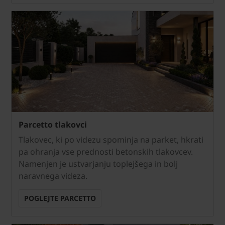
Parcetto tlakovci
Tlakovec, ki po videzu spominja na parket, hkrati
pa ohranja vse prednosti betonskih tlakovcev.
Namenjen je ustvarjanju toplejšega in bolj
naravnega videza.
POGLEJTE PARCETTO