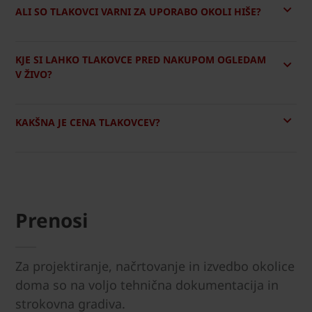
ALI SO TLAKOVCI VARNI ZA UPORABO OKOLI HIŠE?
KJE SI LAHKO TLAKOVCE PRED NAKUPOM OGLEDAM
V ŽIVO?
KAKŠNA JE CENA TLAKOVCEV?
Prenosi
Za projektiranje, načrtovanje in izvedbo okolice
doma so na voljo tehnična dokumentacija in
strokovna gradiva.