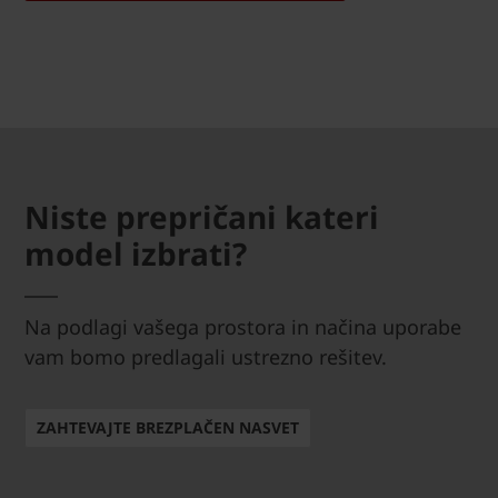
Niste prepričani kateri
model izbrati?
Na podlagi vašega prostora in načina uporabe
vam bomo predlagali ustrezno rešitev.
ZAHTEVAJTE BREZPLAČEN NASVET