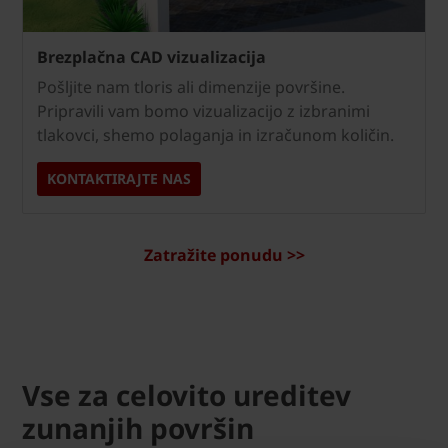
Brezplačna CAD vizualizacija
Pošljite nam tloris ali dimenzije površine.
Pripravili vam bomo vizualizacijo z izbranimi
tlakovci, shemo polaganja in izračunom količin.
KONTAKTIRAJTE NAS
Zatražite ponudu >>
Vse za celovito ureditev
zunanjih površin