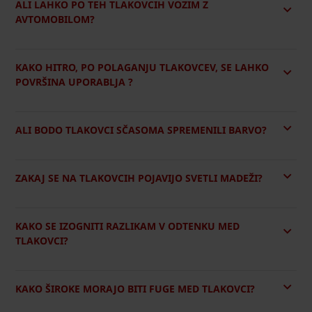
ALI LAHKO PO TEH TLAKOVCIH VOZIM Z
AVTOMOBILOM?
KAKO HITRO, PO POLAGANJU TLAKOVCEV, SE LAHKO
POVRŠINA UPORABLJA ?
ALI BODO TLAKOVCI SČASOMA SPREMENILI BARVO?
ZAKAJ SE NA TLAKOVCIH POJAVIJO SVETLI MADEŽI?
KAKO SE IZOGNITI RAZLIKAM V ODTENKU MED
TLAKOVCI?
KAKO ŠIROKE MORAJO BITI FUGE MED TLAKOVCI?