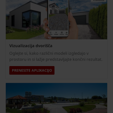
Vizualizacija dvorišča
Oglejte si, kako različni modeli izgledajo v
prostoru in si lažje predstavljajte končni rezultat.
PRENESITE APLIKACIJO