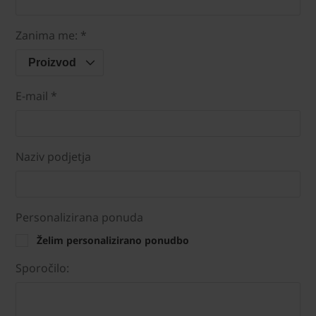
Zanima me: *
Proizvod
E-mail *
Naziv podjetja
Personalizirana ponuda
Želim personalizirano ponudbo
Sporočilo: