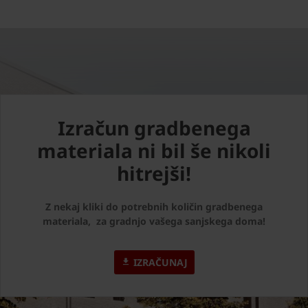
Izračun gradbenega
materiala ni bil še nikoli
hitrejši!
Z nekaj kliki do potrebnih količin gradbenega
materiala, za gradnjo vašega sanjskega doma!
IZRAČUNAJ