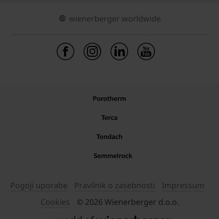
wienerberger worldwide
Pogoji uporabe
Pravilnik o zasebnosti
Impressum
Cookies
© 2026 Wienerberger d.o.o.