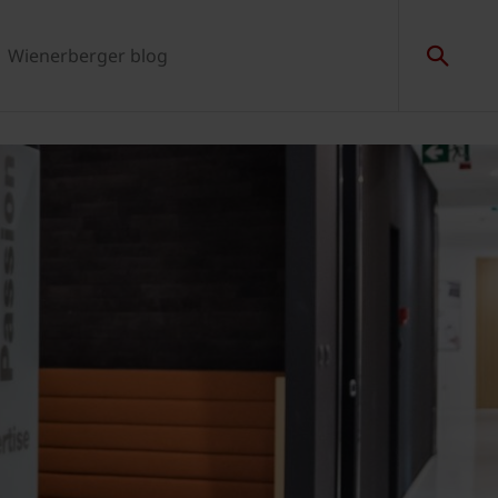
Wienerberger blog