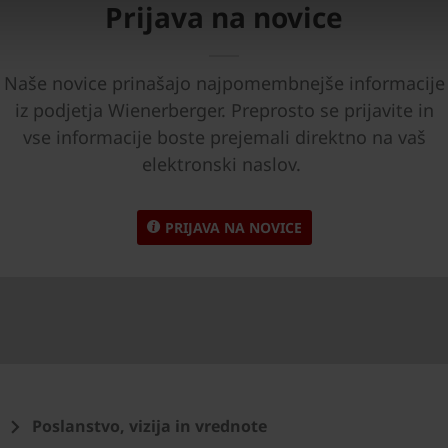
Prijava na novice
Naše novice prinašajo najpomembnejše informacije
iz podjetja Wienerberger. Preprosto se prijavite in
vse informacije boste prejemali direktno na vaš
elektronski naslov.
PRIJAVA NA NOVICE
Poslanstvo, vizija in vrednote