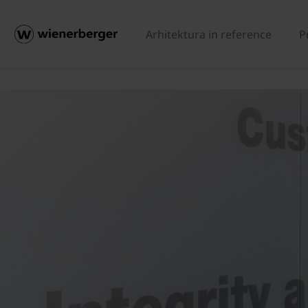
Arhitektura in reference
P