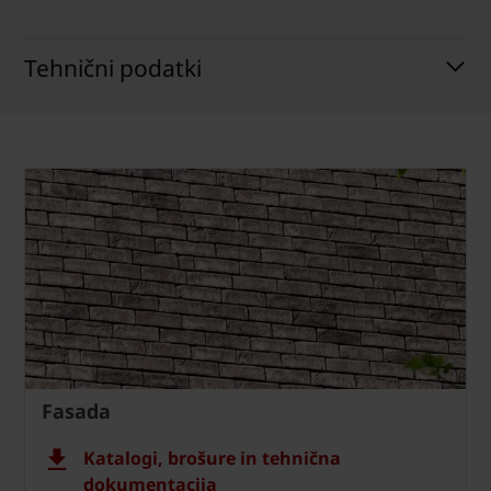
Tehnični podatki
Fasada
Katalogi, brošure in tehnična
dokumentacija