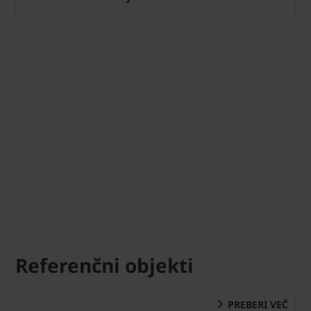
Referenčni objekti
PREBERI VEČ