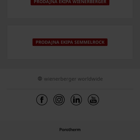
PRODAJNA EKIPA WIENERBERGER
PRODAJNA EKIPA SEMMELROCK
wienerberger worldwide