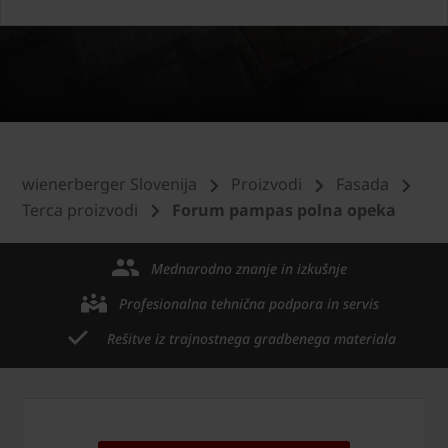
wienerberger Slovenija
Proizvodi
Fasada
Terca proizvodi
Forum pampas polna opeka
Mednarodno znanje in izkušnje
Profesionalna tehnična podpora in servis
Rešitve iz trajnostnega gradbenega materiala