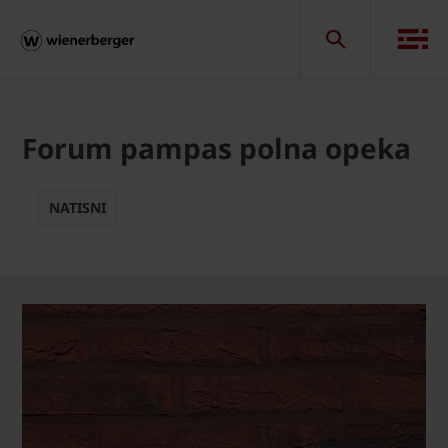
Forum pampas polna opeka
NATISNI