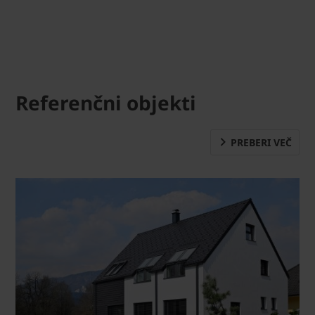
Referenčni objekti
PREBERI VEČ