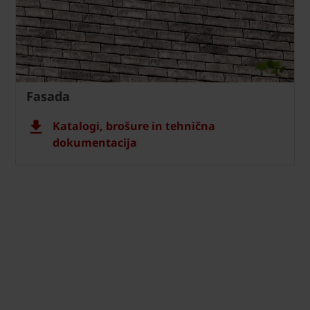
Fasada
Katalogi, brošure in tehnična
dokumentacija