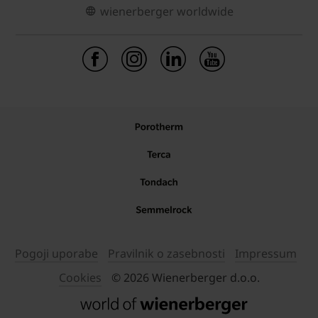
wienerberger worldwide
Pogoji uporabe
Pravilnik o zasebnosti
Impressum
Cookies
© 2026 Wienerberger d.o.o.