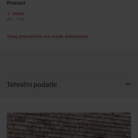
Prenosi
Heide
JPG - 1 MB
Tukaj prevzemite vse ostale dokumente
Tehnični podatki