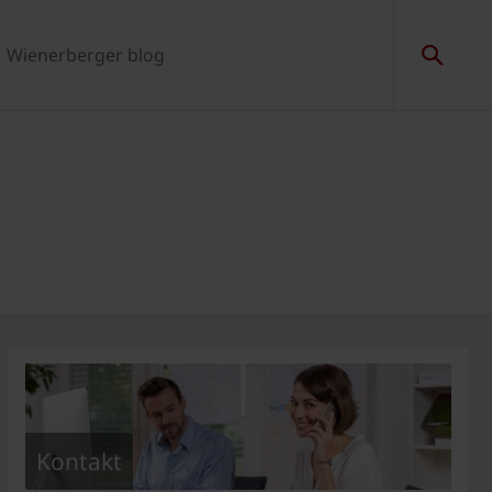
Wienerberger blog
Kontakt