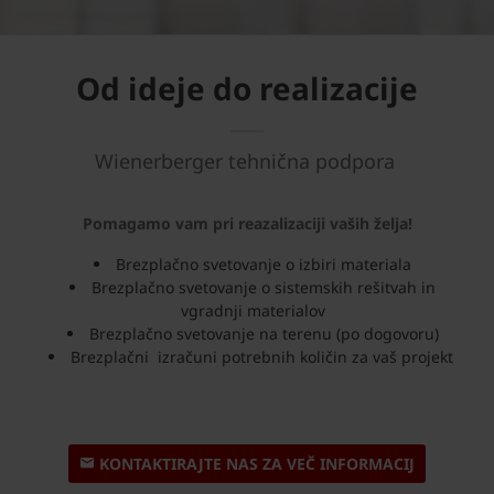
Od ideje do realizacije
Wienerberger tehnična podpora
Pomagamo vam pri reazalizaciji vaših želja!
Brezplačno svetovanje o izbiri materiala
Brezplačno svetovanje o sistemskih rešitvah in
vgradnji materialov
Brezplačno svetovanje na terenu (po dogovoru)
Brezplačni izračuni potrebnih količin za vaš projekt
KONTAKTIRAJTE NAS ZA VEČ INFORMACIJ