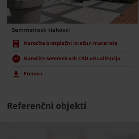
Semmelrock tlakovci
Naročite brezplačni izračun materiala
Naročite Semmelrock CAD vizualizacijo
Prenosi
Referenčni objekti