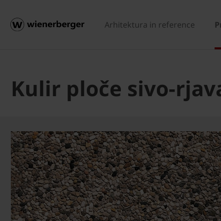
Arhitektura in reference
P
Kulir ploče sivo-rjav