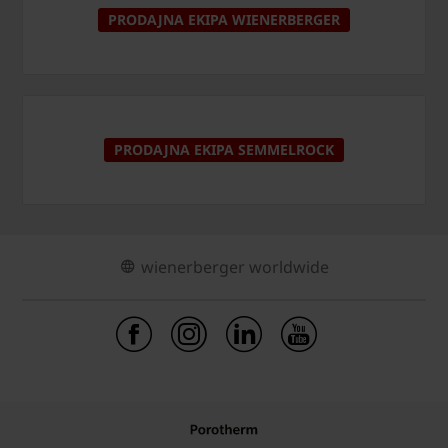
PRODAJNA EKIPA WIENERBERGER
PRODAJNA EKIPA SEMMELROCK
wienerberger worldwide