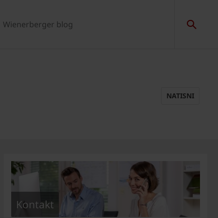
Wienerberger blog
NATISNI
Kontakt