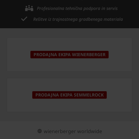
Profesionalna tehnična podpora in servis
Rešitve iz trajnostnega gradbenega materiala
PRODAJNA EKIPA WIENERBERGER
PRODAJNA EKIPA SEMMELROCK
wienerberger worldwide