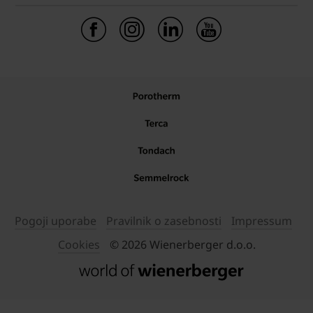
Pogoji uporabe
Pravilnik o zasebnosti
Impressum
Cookies
© 2026 Wienerberger d.o.o.