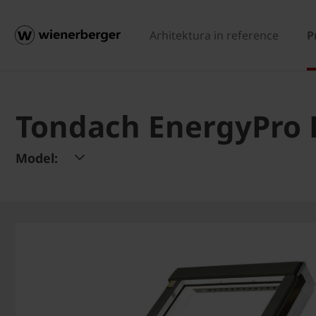
Arhitektura in reference
P
Tondach EnergyPro 
Model: