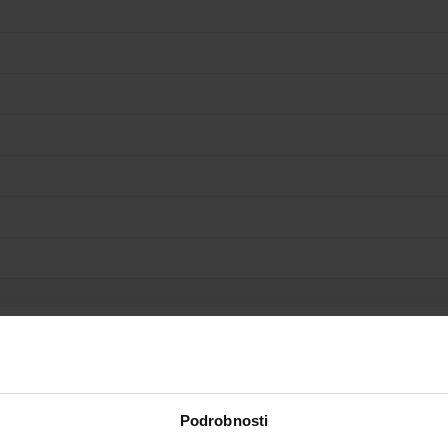
Podrobnosti