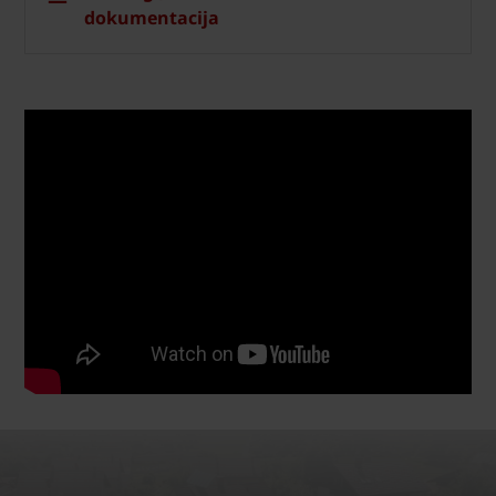
dokumentacija