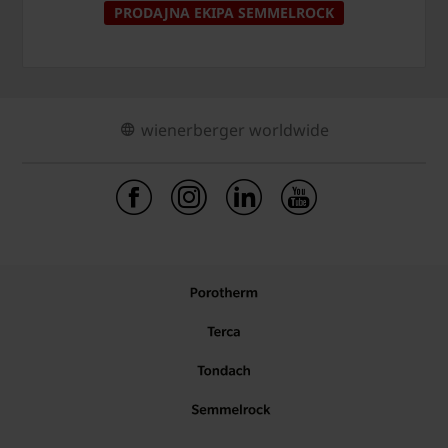
PRODAJNA EKIPA SEMMELROCK
wienerberger worldwide