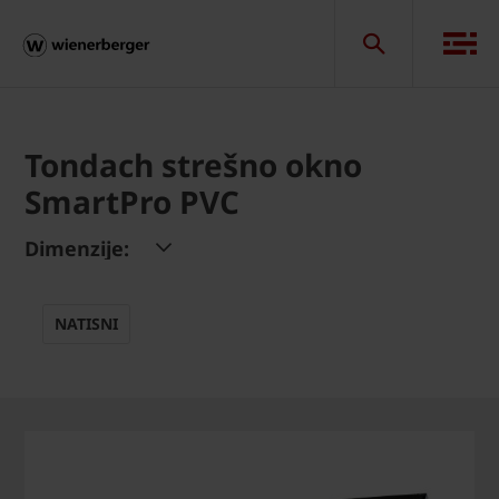
Tondach strešno okno
SmartPro PVC
Dimenzije:
NATISNI