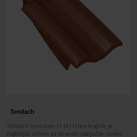
Tondach Sensaton 11 (A11) levi krajnik je
najboljša rešitev za stranski zaključek strehe.