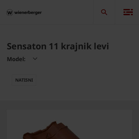
Sensaton 11 krajnik levi
Model:
NATISNI