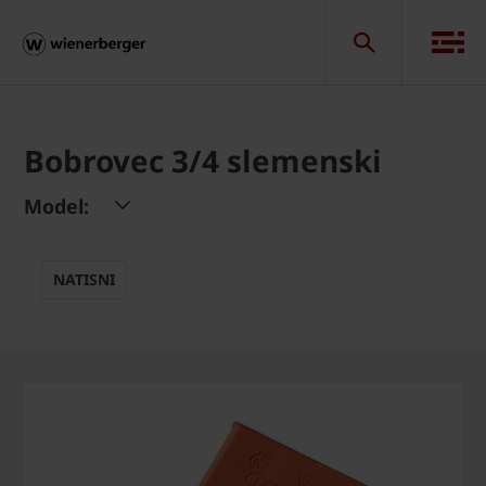
Bobrovec 3/4 slemenski
Model:
NATISNI