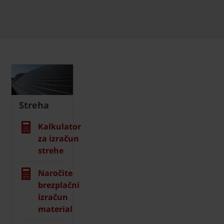
Streha
Kalkulator
za izračun
strehe
Naročite
brezplačni
izračun
material