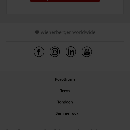
wienerberger worldwide