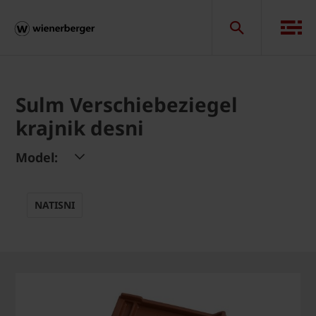
Sulm Verschiebeziegel
krajnik desni
Model:
NATISNI