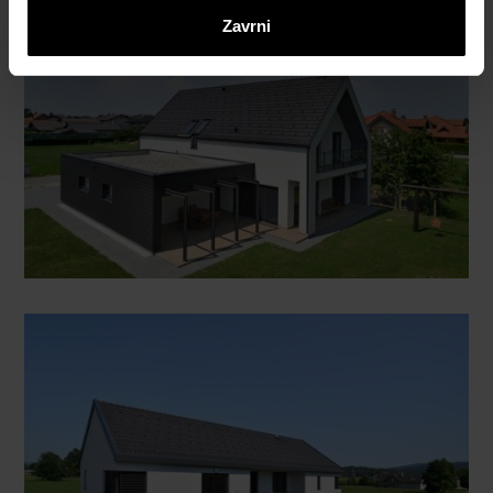
Zavrni