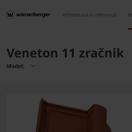
Arhitektura in reference
P
Veneton 11 zračnik
Model: