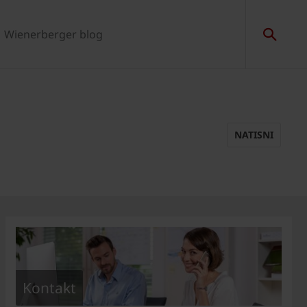
Wienerberger blog
NATISNI
Kontakt