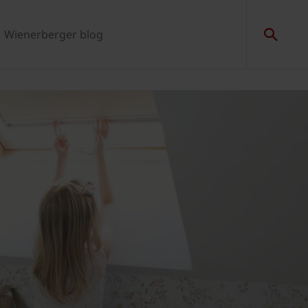
Wienerberger blog