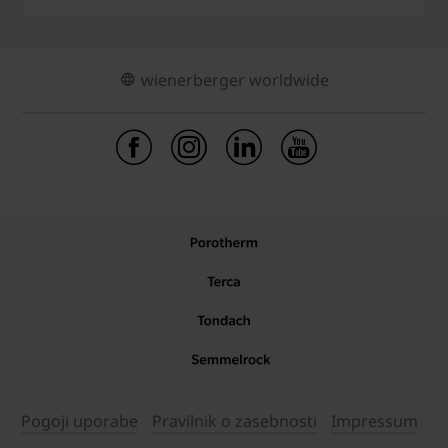
wienerberger worldwide
Pogoji uporabe
Pravilnik o zasebnosti
Impressum