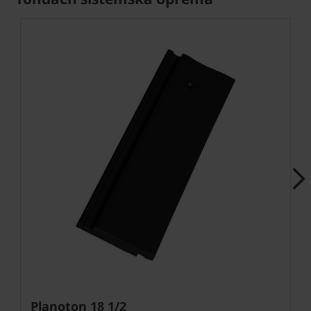
Next
Planoton 18 1/2