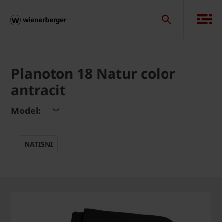
Planoton 18 Natur color
antracit
Model:
NATISNI