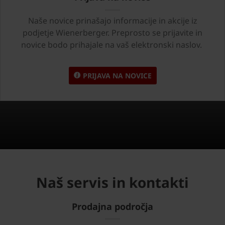
Naše novice prinašajo informacije in akcije iz
podjetje Wienerberger. Preprosto se prijavite in
novice bodo prihajale na vaš elektronski naslov.
PRIJAVA NA NOVICE
Naš servis in kontakti
Prodajna področja