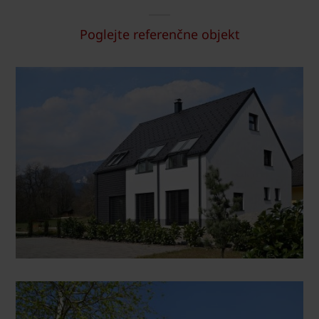
Poglejte referenčne objekt