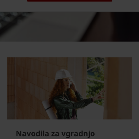
Navodila za vgradnjo