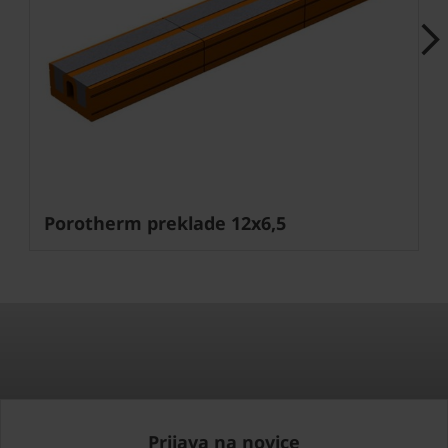
Next
Porotherm preklade 12x6,5
Prijava na novice