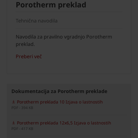
Porotherm preklad
Tehnična navodila
Navodila za pravilno vgradnjo Porotherm
preklad.
Preberi več
Dokumentacija za Porotherm preklade
Porotherm preklada 10 Izjava o lastnostih
PDF - 394 KB
Porotherm preklada 12x6,5 Izjava o lastnostih
PDF - 417 KB