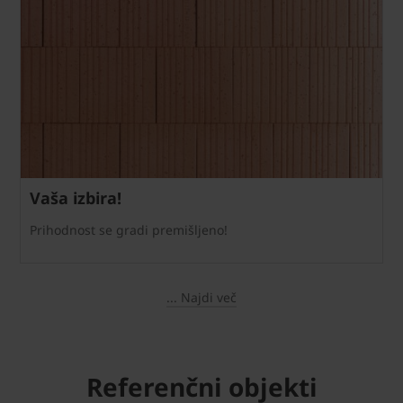
Vaša izbira!
Prihodnost se gradi premišljeno!
... Najdi več
Referenčni objekti