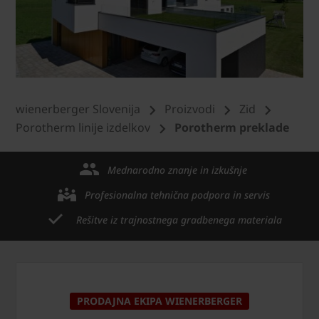
wienerberger Slovenija
Proizvodi
Zid
Porotherm linije izdelkov
Porotherm preklade
Mednarodno znanje in izkušnje
Profesionalna tehnična podpora in servis
Rešitve iz trajnostnega gradbenega materiala
PRODAJNA EKIPA WIENERBERGER