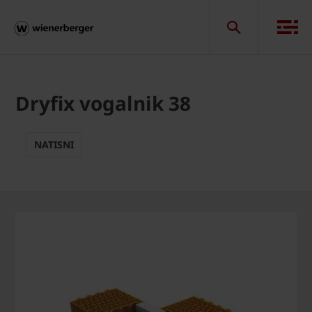
Dryfix vogalnik 38
NATISNI