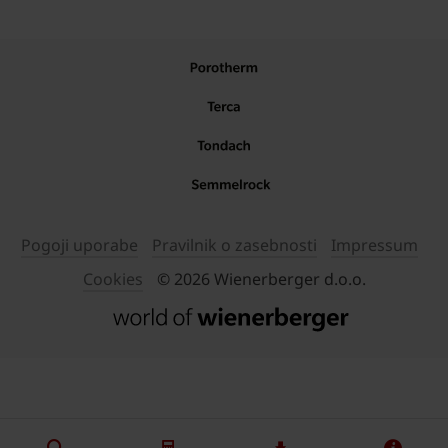
Pogoji uporabe
Pravilnik o zasebnosti
Impressum
Cookies
© 2026 Wienerberger d.o.o.