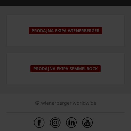
PRODAJNA EKIPA WIENERBERGER
PRODAJNA EKIPA SEMMELROCK
wienerberger worldwide