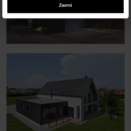
Zavrni