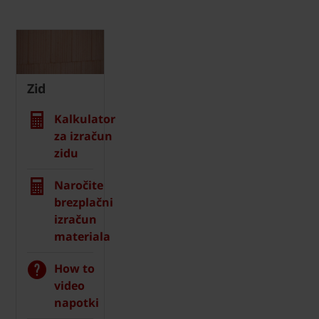
Zid
Kalkulator
za izračun
zidu
Naročite
brezplačni
izračun
materiala
How to
video
napotki