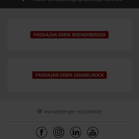
PRODAJNA EKIPA WIENERBERGER
PRODAJNA EKIPA SEMMELROCK
wienerberger worldwide