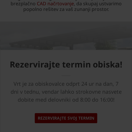
brezplačno
CAD načrtovanje
, da skupaj ustvarimo
popolno rešitev za vaš zunanji prostor.
Rezervirajte termin obiska!
Vrt je za obiskovalce odprt 24 ur na dan, 7
dni v tednu, vendar lahko strokovne nasvete
dobite med delovniki od 8:00 do 16:00!
REZERVIRAJTE SVOJ TERMIN