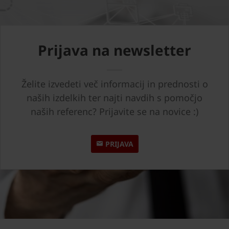
Prijava na newsletter
Želite izvedeti več informacij in prednosti o
naših izdelkih ter najti navdih s pomočjo
naših referenc? Prijavite se na novice :)
PRIJAVA