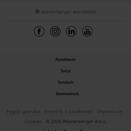
wienerberger worldwide
Pogoji uporabe
Pravilnik o zasebnosti
Impressum
Cookies
© 2026 Wienerberger d.o.o.