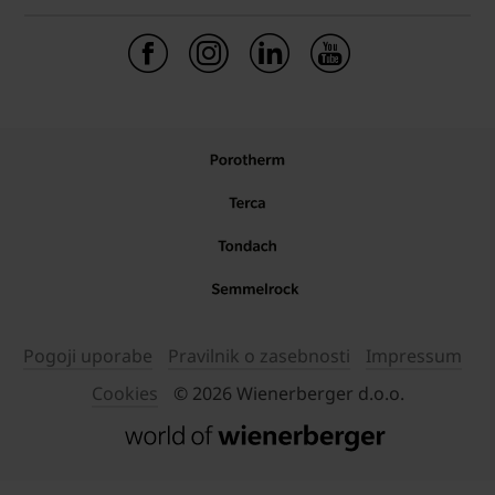
Pogoji uporabe
Pravilnik o zasebnosti
Impressum
Cookies
© 2026 Wienerberger d.o.o.