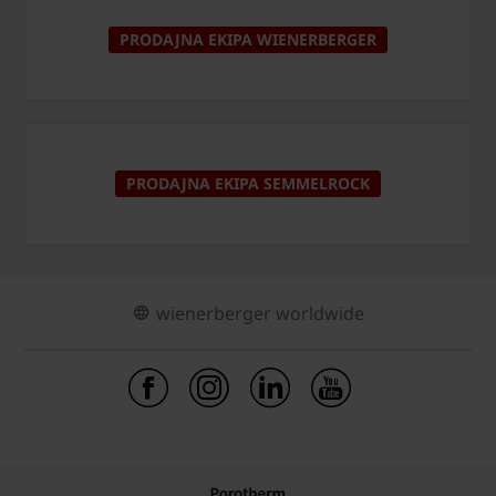
PRODAJNA EKIPA WIENERBERGER
PRODAJNA EKIPA SEMMELROCK
wienerberger worldwide