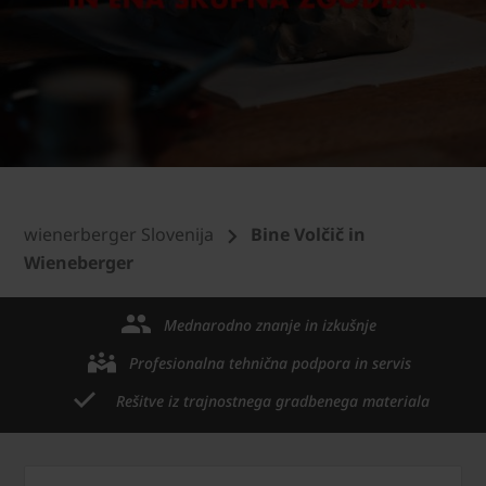
wienerberger Slovenija
Bine Volčič in
Wieneberger
Mednarodno znanje in izkušnje
Profesionalna tehnična podpora in servis
Rešitve iz trajnostnega gradbenega materiala