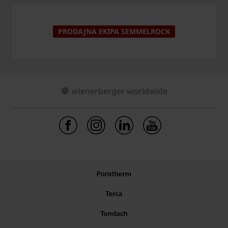
PRODAJNA EKIPA SEMMELROCK
wienerberger worldwide