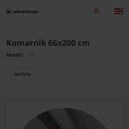
Komarnik 66x200 cm
Model:
NATISNI