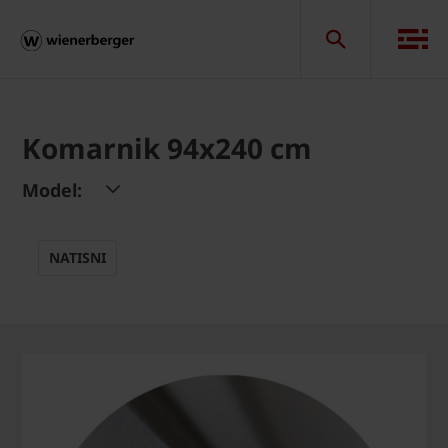
Komarnik 94x240 cm
Model:
NATISNI