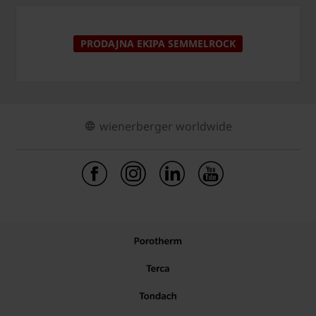
PRODAJNA EKIPA SEMMELROCK
wienerberger worldwide