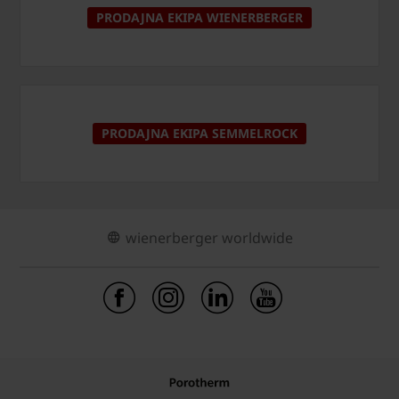
PRODAJNA EKIPA WIENERBERGER
PRODAJNA EKIPA SEMMELROCK
wienerberger worldwide