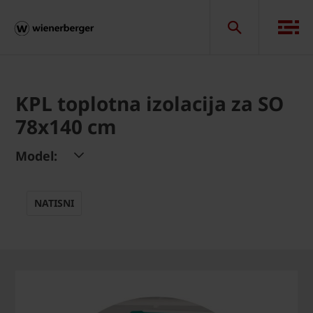
KPL toplotna izolacija za SO
78x140 cm
Model:
NATISNI