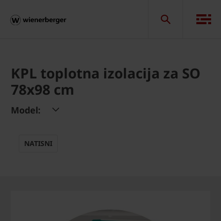
KPL toplotna izolacija za SO
78x98 cm
Model:
NATISNI