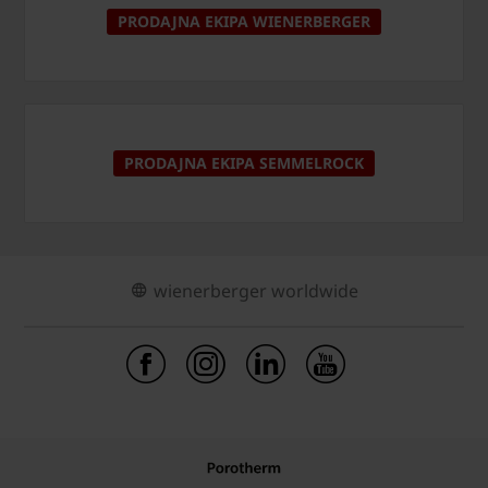
PRODAJNA EKIPA WIENERBERGER
PRODAJNA EKIPA SEMMELROCK
wienerberger worldwide