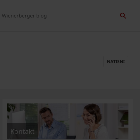
Wienerberger blog
NATISNI
Kontakt