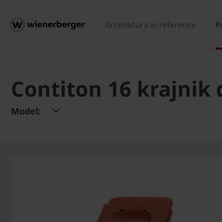
Arhitektura in reference
P
Contiton 16 krajnik 
Model: