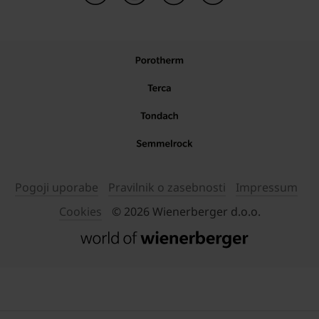
Pogoji uporabe
Pravilnik o zasebnosti
Impressum
Cookies
© 2026 Wienerberger d.o.o.