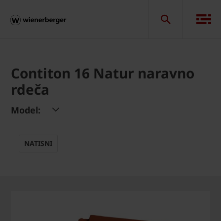
Contiton 16 Natur naravno
rdeča
Model:
NATISNI