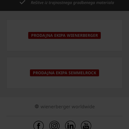
Rešitve iz trajnostnega gradbenega materiala
PRODAJNA EKIPA WIENERBERGER
PRODAJNA EKIPA SEMMELROCK
wienerberger worldwide