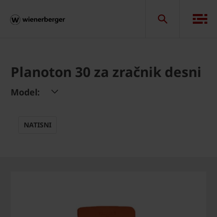
Planoton 30 za zračnik desni
Model:
NATISNI