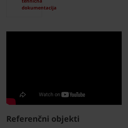
tehnična
dokumentacija
Referenčni objekti