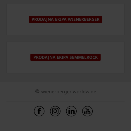
PRODAJNA EKIPA WIENERBERGER
PRODAJNA EKIPA SEMMELROCK
wienerberger worldwide