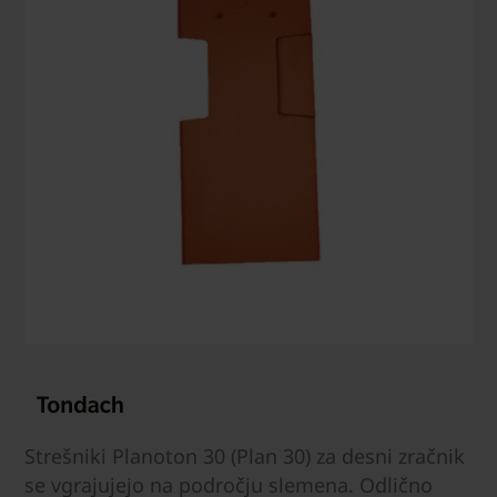
Strešniki Planoton 30 (Plan 30) za desni zračnik
se vgrajujejo na področju slemena. Odlično