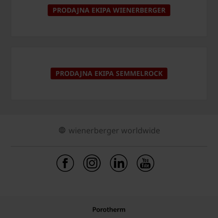
PRODAJNA EKIPA WIENERBERGER
PRODAJNA EKIPA SEMMELROCK
wienerberger worldwide