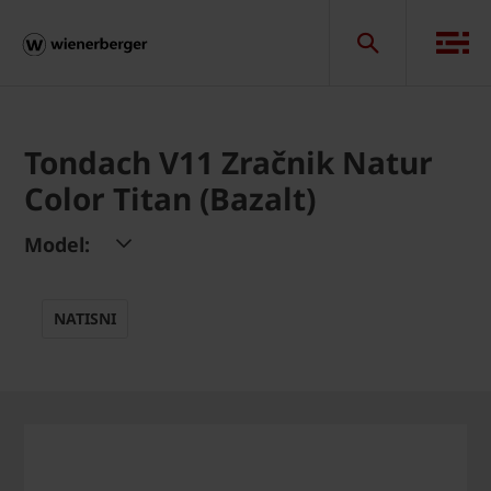
Tondach V11 Zračnik Natur
Color Titan (Bazalt)
Model:
NATISNI