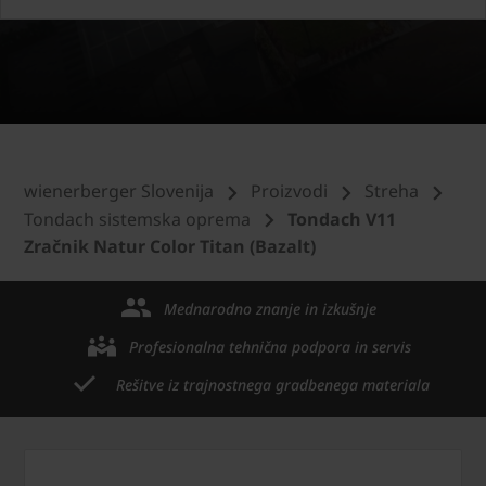
wienerberger Slovenija
Proizvodi
Streha
Tondach sistemska oprema
Tondach V11
Zračnik Natur Color Titan (Bazalt)
Mednarodno znanje in izkušnje
Profesionalna tehnična podpora in servis
Rešitve iz trajnostnega gradbenega materiala