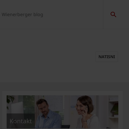
Wienerberger blog
NATISNI
Kontakt