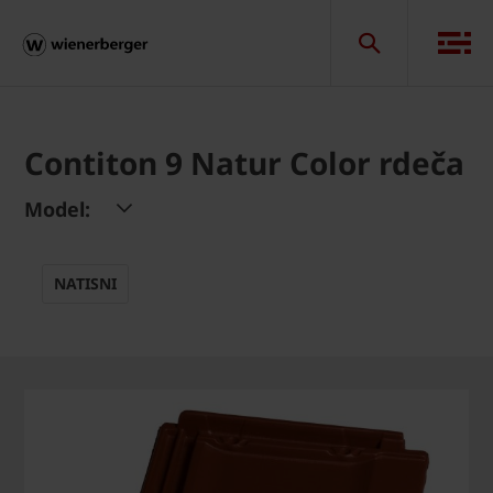
Contiton 9 Natur Color rdeča
Model:
NATISNI