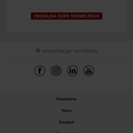
PRODAJNA EKIPA SEMMELROCK
wienerberger worldwide