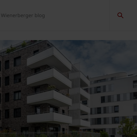
Wienerberger blog