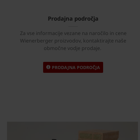
Prodajna področja
Za vse informacije vezane na naročilo in cene
Wienerberger proizvodov, kontaktirajte naše
območne vodje prodaje.
PRODAJNA PODROČJA