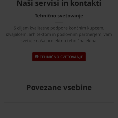
Naši servisi in kontakti
Tehnično svetovanje
S ciljem kvalitetne podpore končnim kupcem,
izvajalcem, arhitektom in poslovnim partnerjem, vam
svetuje naša projektno tehnična ekipa.
TEHNIČNO SVETOVANJE
Povezane vsebine