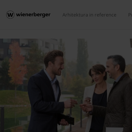
Arhitektura in reference
P