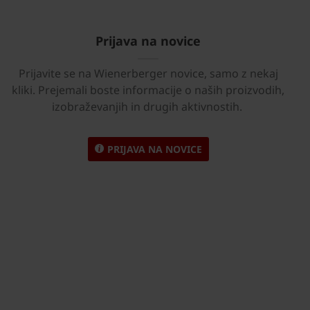
Prijava na novice
Prijavite se na Wienerberger novice, samo z nekaj
kliki. Prejemali boste informacije o naših proizvodih,
izobraževanjih in drugih aktivnostih.
PRIJAVA NA NOVICE