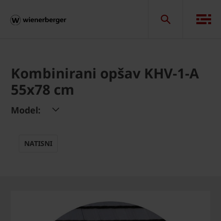
Kombinirani opšav KHV-1-A
55x78 cm
Model:
NATISNI