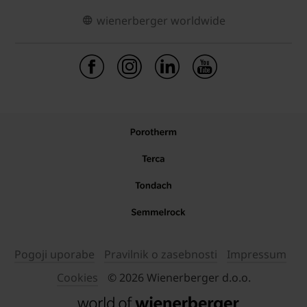
wienerberger worldwide
Pogoji uporabe
Pravilnik o zasebnosti
Impressum
Cookies
© 2026 Wienerberger d.o.o.