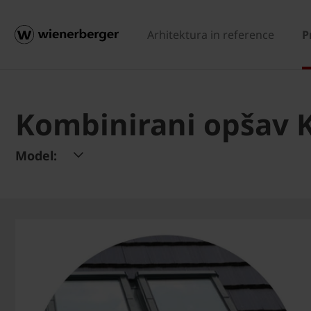
Arhitektura in reference
P
Kombinirani opšav 
Model: