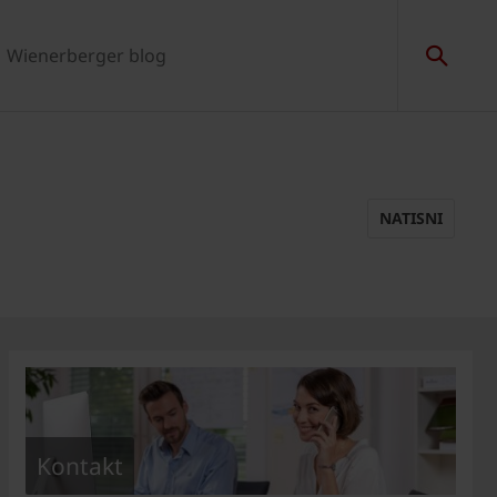
Wienerberger blog
NATISNI
Kontakt