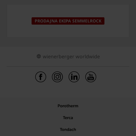
PRODAJNA EKIPA SEMMELROCK
wienerberger worldwide