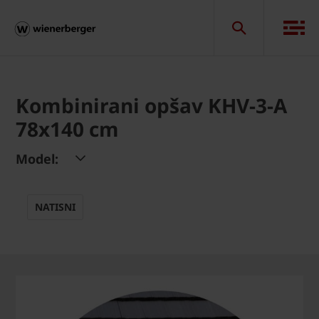
Kombinirani opšav KHV-3-A
78x140 cm
Model:
NATISNI