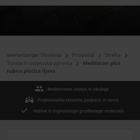
wienerberger Slovenija
Proizvodi
Streha
Tondach sistemska oprema
Mediteran plus
rubna plocica lijeva
Mednarodno znanje in izkušnje
Profesionalna tehnična podpora in servis
Rešitve iz trajnostnega gradbenega materiala