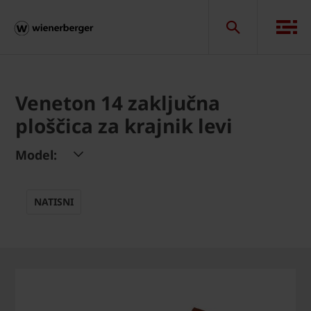
Veneton 14 zaključna
ploščica za krajnik levi
Model:
NATISNI