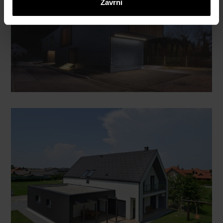
Zavrni