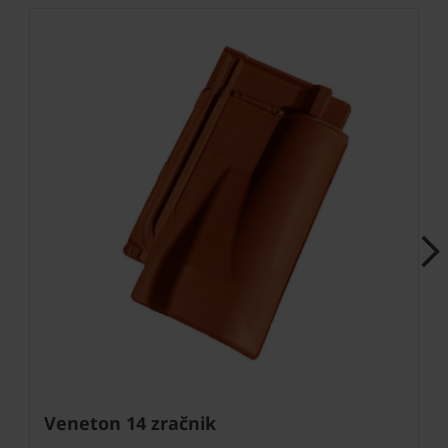
Next
Veneton 14 zračnik