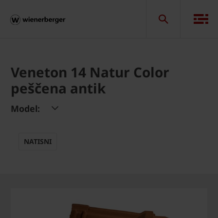
Veneton 14 Natur Color
peščena antik
Model:
NATISNI