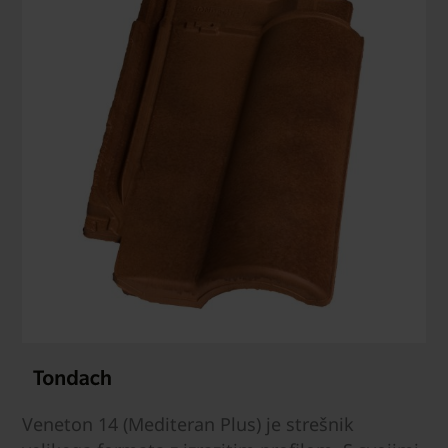
Veneton 14 (Mediteran Plus) je strešnik