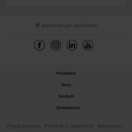
wienerberger worldwide
Pogoji uporabe
Pravilnik o zasebnosti
Impressum