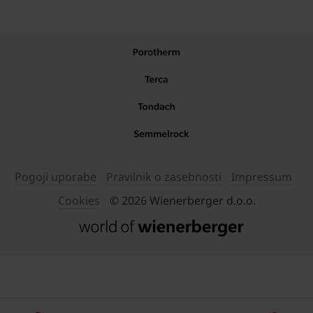
Pogoji uporabe
Pravilnik o zasebnosti
Impressum
Cookies
© 2026 Wienerberger d.o.o.