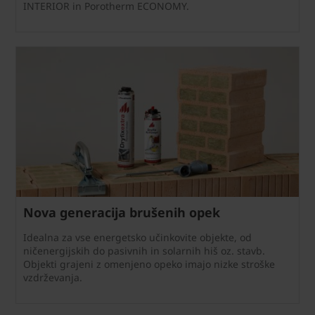
INTERIOR in Porotherm ECONOMY.
Nova generacija brušenih opek
Idealna za vse energetsko učinkovite objekte, od
ničenergijskih do pasivnih in solarnih hiš oz. stavb.
Objekti grajeni z omenjeno opeko imajo nizke stroške
vzdrževanja.