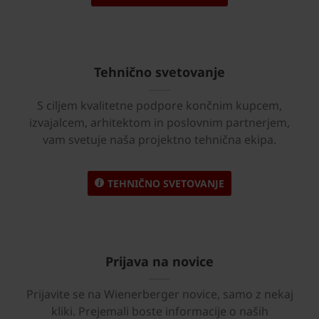
Tehnično svetovanje
S ciljem kvalitetne podpore končnim kupcem,
izvajalcem, arhitektom in poslovnim partnerjem,
vam svetuje naša projektno tehnična ekipa.
TEHNIČNO SVETOVANJE
Prijava na novice
Prijavite se na Wienerberger novice, samo z nekaj
kliki. Prejemali boste informacije o naših