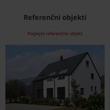
Referenčni objekti
Poglejte referenčne objekt