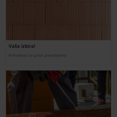
Vaša izbira!
Prihodnost se gradi premišljeno!