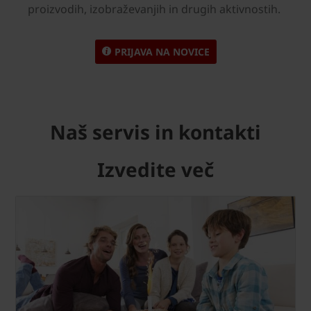
proizvodih, izobraževanjih in drugih aktivnostih.
PRIJAVA NA NOVICE
Naš servis in kontakti
Izvedite več