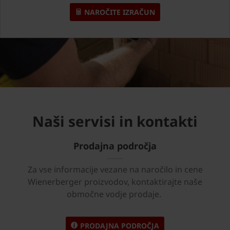
NAROČITE IZRAČUN
Naši servisi in kontakti
Prodajna področja
Za vse informacije vezane na naročilo in cene
Wienerberger proizvodov, kontaktirajte naše
območne vodje prodaje.
PRODAJNA PODROČJA