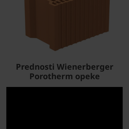
Prednosti Wienerberger
Porotherm opeke