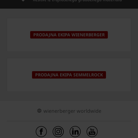
PRODAJNA EKIPA WIENERBERGER
PRODAJNA EKIPA SEMMELROCK
wienerberger worldwide