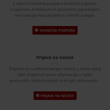
S ciljem kvalitetne podpore končnim kupcem,
izvajalcem, arhitektom in poslovnim partnerjem,
vam svetuje naša projektno tehnična ekipa.
TEHNIČNA PODPORA
Prijava na novice
Prijavite se na Wienerberger novice, s samo nekaj
kliki. Prejemali boste informacije o naših
proizvodih, izobraževanjih in drugih aktivnostih.
PRIJAVA NA NOVICE