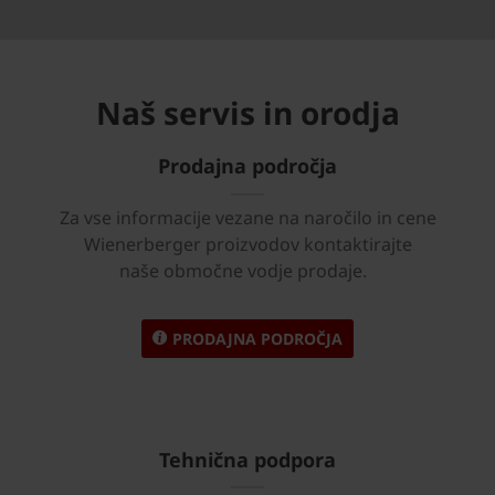
Naš servis in orodja
Prodajna področja
Za vse informacije vezane na naročilo in cene
Wienerberger proizvodov kontaktirajte
naše območne vodje prodaje.
PRODAJNA PODROČJA
Tehnična podpora