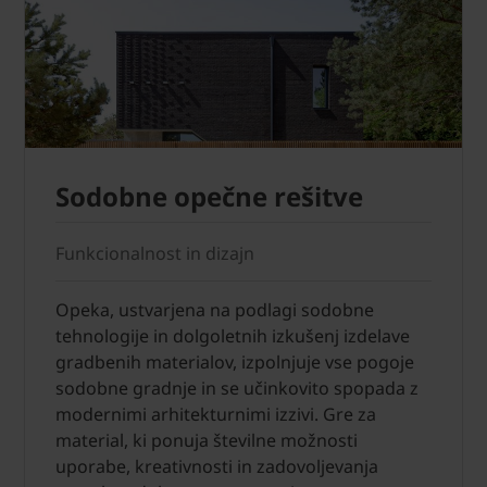
Sodobne opečne rešitve
Funkcionalnost in dizajn
Opeka, ustvarjena na podlagi sodobne
tehnologije in dolgoletnih izkušenj izdelave
gradbenih materialov, izpolnjuje vse pogoje
sodobne gradnje in se učinkovito spopada z
modernimi arhitekturnimi izzivi. Gre za
material, ki ponuja številne možnosti
uporabe, kreativnosti in zadovoljevanja