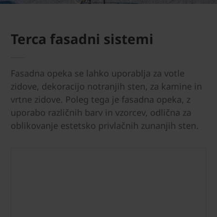
Terca fasadni sistemi
Fasadna opeka se lahko uporablja za votle
zidove, dekoracijo notranjih sten, za kamine in
vrtne zidove. Poleg tega je fasadna opeka, z
uporabo različnih barv in vzorcev, odlična za
oblikovanje estetsko privlačnih zunanjih sten.