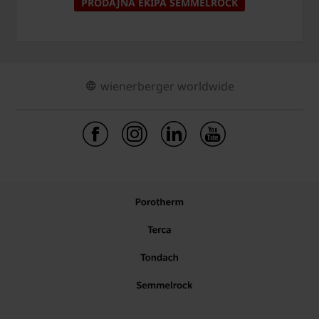
PRODAJNA EKIPA SEMMELROCK
wienerberger worldwide